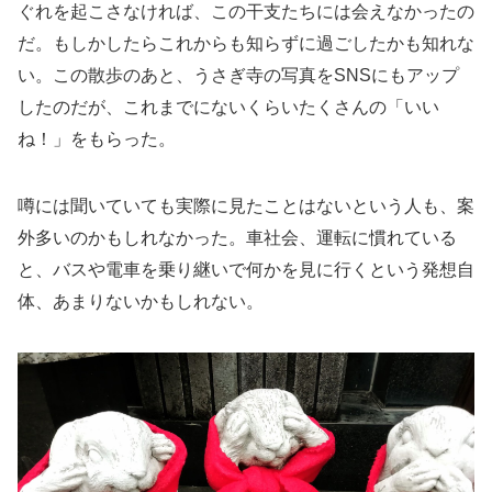
ぐれを起こさなければ、この干支たちには会えなかったの
だ。もしかしたらこれからも知らずに過ごしたかも知れな
い。この散歩のあと、うさぎ寺の写真をSNSにもアップ
したのだが、これまでにないくらいたくさんの「いい
ね！」をもらった。
噂には聞いていても実際に見たことはないという人も、案
外多いのかもしれなかった。車社会、運転に慣れている
と、バスや電車を乗り継いで何かを見に行くという発想自
体、あまりないかもしれない。