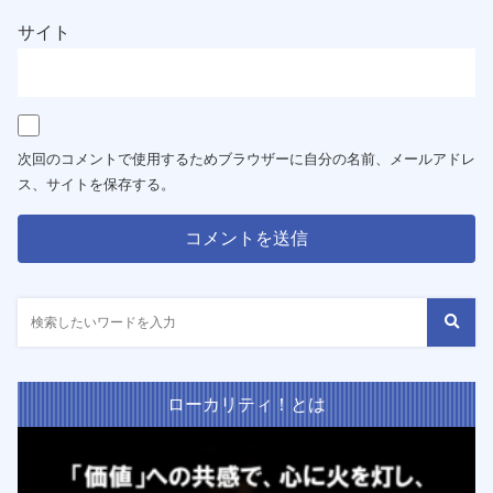
サイト
次回のコメントで使用するためブラウザーに自分の名前、メールアドレ
ス、サイトを保存する。
ローカリティ！とは