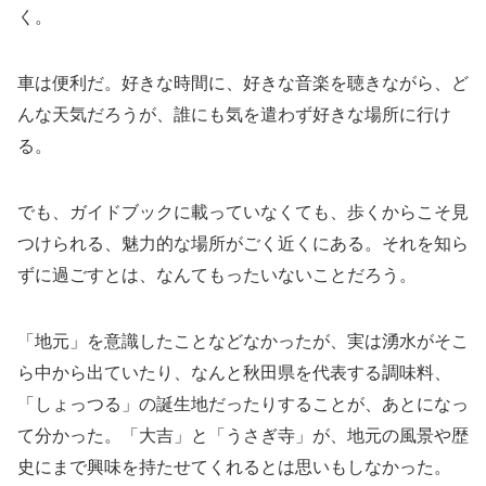
く。
車は便利だ。好きな時間に、好きな音楽を聴きながら、ど
んな天気だろうが、誰にも気を遣わず好きな場所に行け
る。
でも、ガイドブックに載っていなくても、歩くからこそ見
つけられる、魅力的な場所がごく近くにある。それを知ら
ずに過ごすとは、なんてもったいないことだろう。
「地元」を意識したことなどなかったが、実は湧水がそこ
ら中から出ていたり、なんと秋田県を代表する調味料、
「しょっつる」の誕生地だったりすることが、あとになっ
て分かった。「大吉」と「うさぎ寺」が、地元の風景や歴
史にまで興味を持たせてくれるとは思いもしなかった。