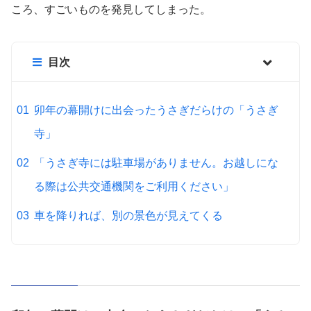
ころ、すごいものを発見してしまった。
目次
卯年の幕開けに出会ったうさぎだらけの「うさぎ
寺」
「うさぎ寺には駐車場がありません。お越しにな
る際は公共交通機関をご利用ください」
車を降りれば、別の景色が見えてくる