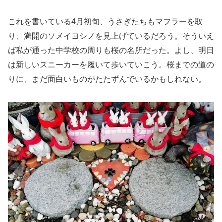
これを書いている4月初旬、うさぎたちもマフラーを取
り、満開のソメイヨシノを見上げているだろう。そういえ
ば私が通った中学校の周りも桜の名所だった。よし、明日
は新しいスニーカーを履いて歩いていこう。桜までの道の
りに、まだ面白いものがたたずんでいるかもしれない。