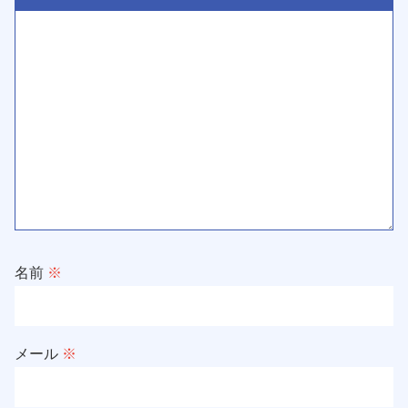
名前
※
メール
※