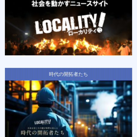
時代の開拓者たち