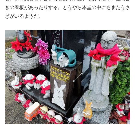
きの看板があったりする。どうやら本堂の中にもまだうさ
ぎがいるようだ。