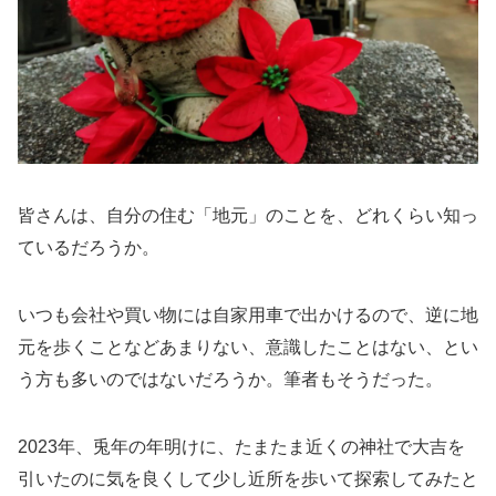
皆さんは、自分の住む「地元」のことを、どれくらい知っ
ているだろうか。
いつも会社や買い物には自家用車で出かけるので、逆に地
元を歩くことなどあまりない、意識したことはない、とい
う方も多いのではないだろうか。筆者もそうだった。
2023年、兎年の年明けに、たまたま近くの神社で大吉を
引いたのに気を良くして少し近所を歩いて探索してみたと