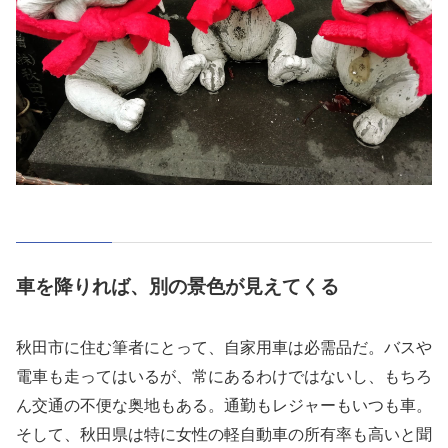
車を降りれば、別の景色が見えてくる
秋田市に住む筆者にとって、自家用車は必需品だ。バスや
電車も走ってはいるが、常にあるわけではないし、もちろ
ん交通の不便な奥地もある。通勤もレジャーもいつも車。
そして、秋田県は特に女性の軽自動車の所有率も高いと聞