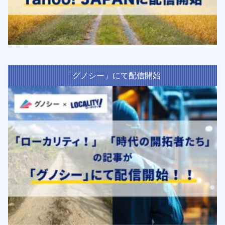
「グノシー」にて配信開始