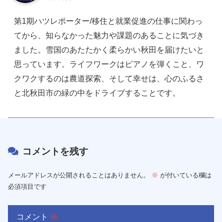
第1期ハツレポーター/移住と就業促進の仕事に関わっ
てから、知らなかった魅力や課題のあることに気づき
ました。雪国のあたたかく柔らかい秋田を届けたいと
思っています。ライフワークはピアノを弾くこと、ワ
クワクするのは農道探索、そして幸せは、心のふるさ
と北秋田市の緑の中をドライブすることです。
コメントを残す
メールアドレスが公開されることはありません。
※
が付いている欄は
必須項目です
コメント
※