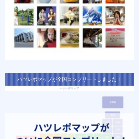
ハツレポマップが全国コンプリートしました！