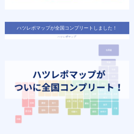
ハツレポマップが全国コンプリートしました！