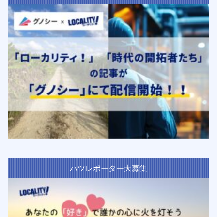
ハツレポーター大募集