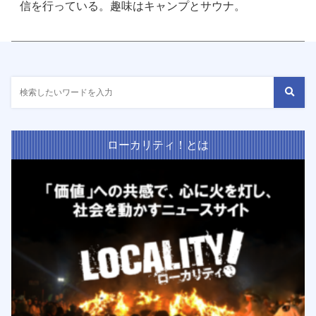
信を行っている。趣味はキャンプとサウナ。
ローカリティ！とは