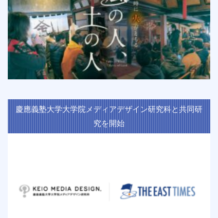
慶應義塾大学大学院メディアデザイン研究科と共同研
究を開始