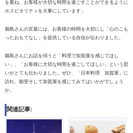
を重ね、お客様が大切な時間を過ごすことができるように
ホスピタリティを大事にしています」
鵜島さんの言葉には、お客様の時間を大切にし「心のこも
ったおもてなし」を提供している自信が伝わりました。
鵜島さんにお話を伺うと「料理で加賀屋を感じてほし
い」、「お客様に大切な時間を過ごしてほしい」という思
いがとても伝わりました。ぜひ、「日本料理 加賀屋」に
訪れ、能登そして加賀屋を感じてみてはいかがでしょう
か。
関連記事: