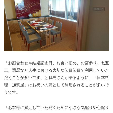
「お顔合わせや結婚記念日、お食い初め、お宮参り、七五
三、還暦など人生における大切な節目節目で利用していた
だくことが多いです」と鵜島さんが語るように、「日本料
理 加賀屋」はお祝いの席として利用されることが多いそ
うです。
「お客様に満足していただくために小さな気配りや心配り