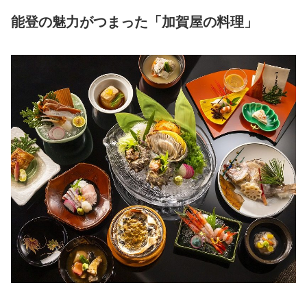
能登の魅力がつまった「加賀屋の料理」