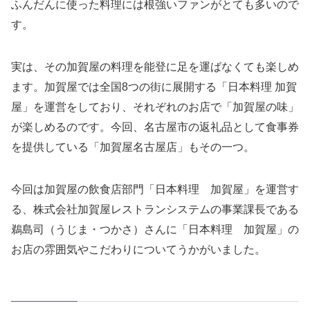
ふんだんに使った料理には根強いファンがとても多いので
す。
実は、その加賀屋の料理を能登に足を運ばなくても楽しめ
ます。加賀屋では全国8つの街に展開する「日本料理 加賀
屋」を運営をしており、それぞれのお店で「加賀屋の味」
が楽しめるのです。今回、名古屋市の返礼品として食事券
を提供している「加賀屋名古屋店」もその一つ。
今回は加賀屋の飲食店部門「日本料理 加賀屋」を運営す
る、株式会社加賀屋レストランシステムの事業課長である
鵜島司（うじま・つかさ）さんに「日本料理 加賀屋」の
お店の雰囲気やこだわりについてうかがいました。