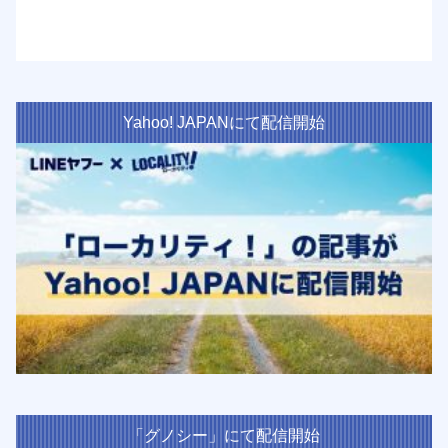
Yahoo! JAPANにて配信開始
「グノシー」にて配信開始