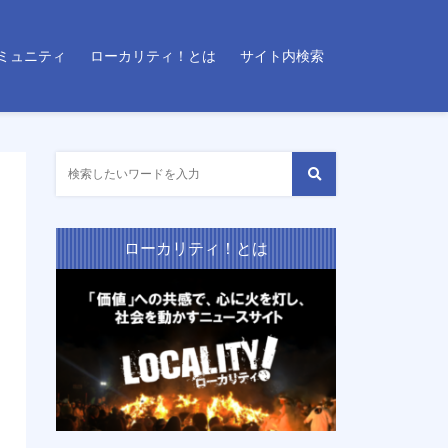
ミュニティ
ローカリティ！とは
サイト内検索
ローカリティ！とは