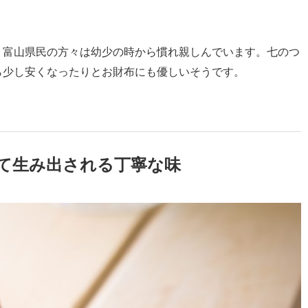
、富山県民の方々は幼少の時から慣れ親しんでいます。七のつ
ら少し安くなったりとお財布にも優しいそうです。
て生み出される丁寧な味