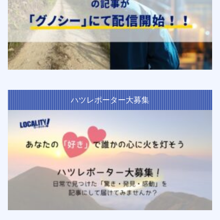
ハツレポーター大募集