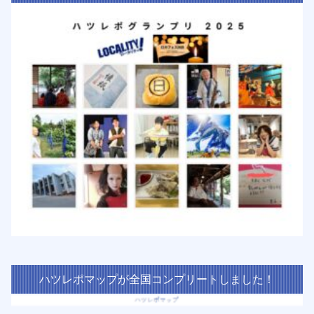
ハツレポマップが全国コンプリートしました！