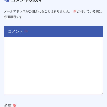
メールアドレスが公開されることはありません。
※
が付いている欄は
必須項目です
コメント
※
名前
※