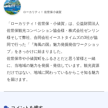
ローカリティ！ 佐世保小値賀
「ローカリティ！佐世保・小値賀」は、公益財団法人
佐世保観光コンベンション協会様・株式会社ゼンリン
様そして弊社、合同会社イーストタイムズの3社が協
同で行った「『海風の国』魅力発掘発信ワークショッ
プ」をきっかけに始まりました。
佐世保市や小値賀町をふるさとだと思う皆様と一緒
に、当地域の魅力を発掘・発信しています。観光資源
だけではない、地域に関わっているからこそ知る魅力
を届けます。
コメントを残す