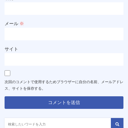
メール
※
サイト
次回のコメントで使用するためブラウザーに自分の名前、メールアドレ
ス、サイトを保存する。