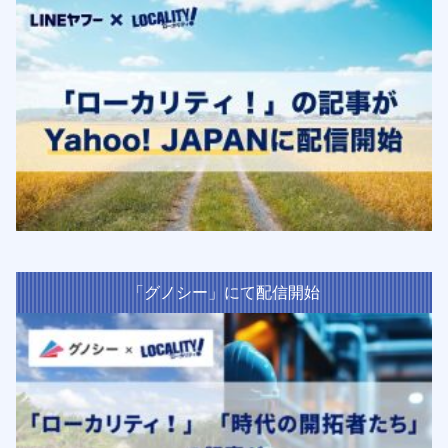
「グノシー」にて配信開始