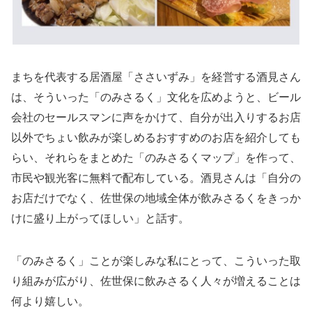
まちを代表する居酒屋「ささいずみ」を経営する酒見さん
は、そういった「のみさるく」文化を広めようと、ビール
会社のセールスマンに声をかけて、自分が出入りするお店
以外でちょい飲みが楽しめるおすすめのお店を紹介しても
らい、それらをまとめた「のみさるくマップ」を作って、
市民や観光客に無料で配布している。酒見さんは「自分の
お店だけでなく、佐世保の地域全体が飲みさるくをきっか
けに盛り上がってほしい」と話す。
「のみさるく」ことが楽しみな私にとって、こういった取
り組みが広がり、佐世保に飲みさるく人々が増えることは
何より嬉しい。