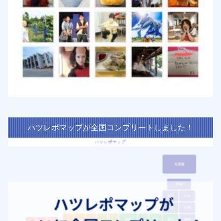
ハツレポマップが全国コンプリートしました！