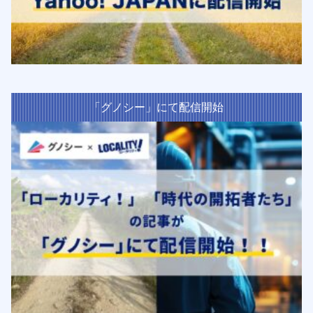
「グノシー」にて配信開始