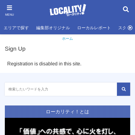
MENU
エリアで探す
編集部オリジナル
ローカルレポート
スクール
ホーム
Sign Up
Registration is disabled in this site.
ローカリティ！とは