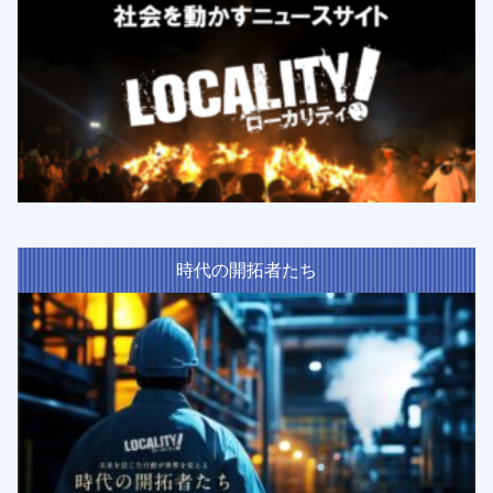
時代の開拓者たち