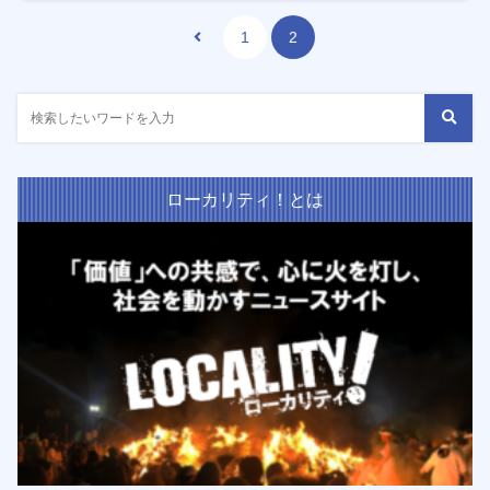
1
2
ローカリティ！とは