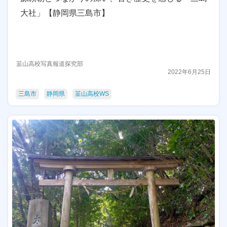
大社」【静岡県三島市】
韮山高校写真報道探究部
2022年6月25日
三島市
静岡県
韮山高校WS