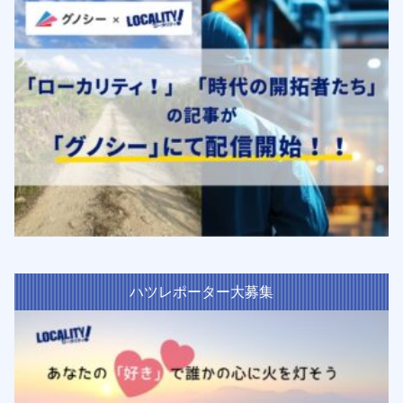
ハツレポーター大募集