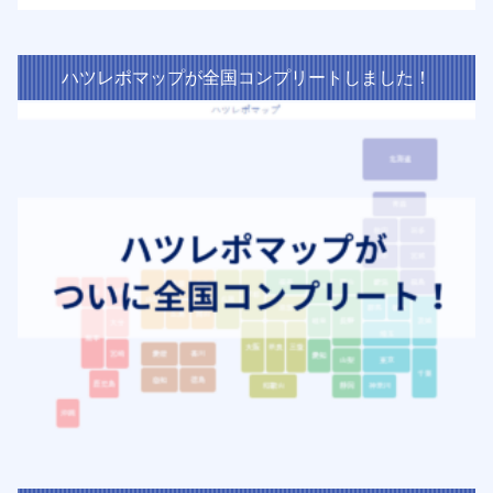
ハツレポマップが全国コンプリートしました！