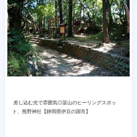
差し込む光で雰囲気◎韮山のヒーリングスポッ
ト、熊野神社【静岡県伊豆の国市】