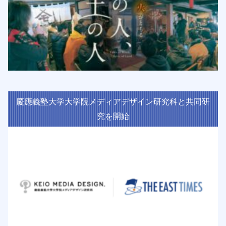
慶應義塾大学大学院メディアデザイン研究科と共同研
究を開始