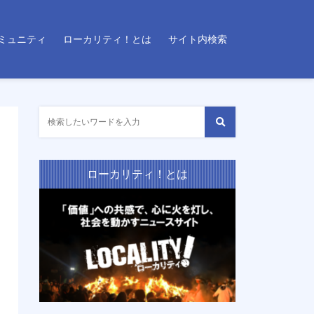
ミュニティ
ローカリティ！とは
サイト内検索
ローカリティ！とは