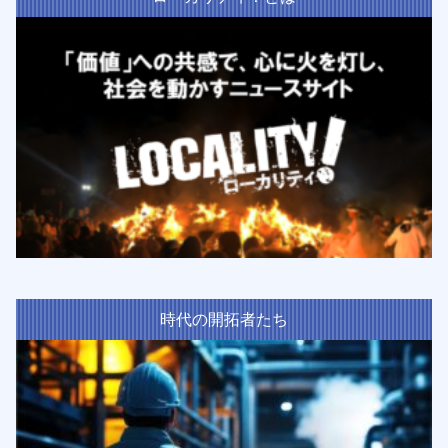
時代の開拓者たち