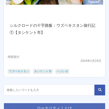
シルクロードの十字路飯：ウズベキスタン旅行記
①【タシケント市】
阿部宣行
2024年1月24日
ウズベキスタン
タシケント市
ハツレポ
ローカリティ！とは