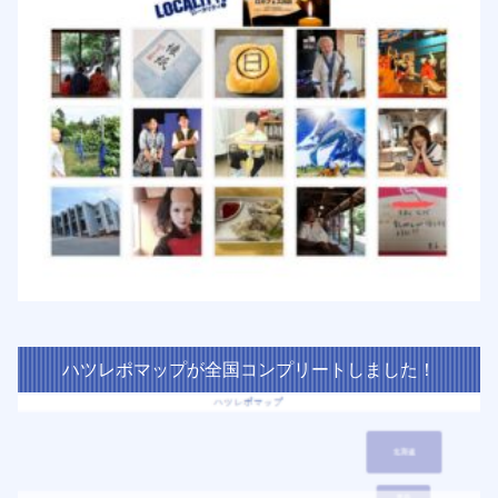
ハツレポマップが全国コンプリートしました！