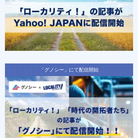
「グノシー」にて配信開始