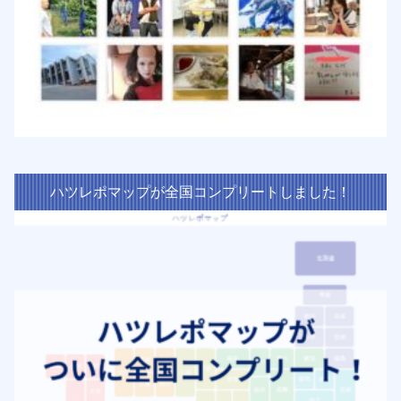
ハツレポマップが全国コンプリートしました！