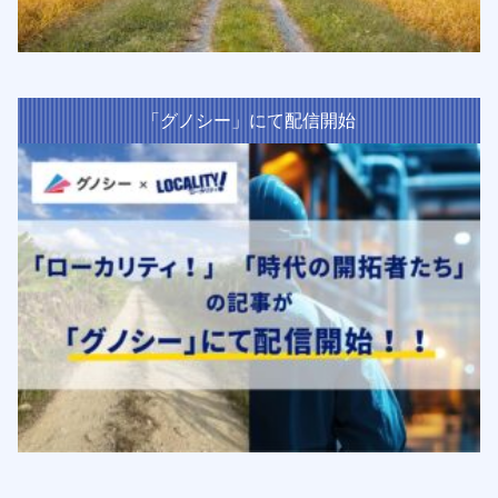
「グノシー」にて配信開始