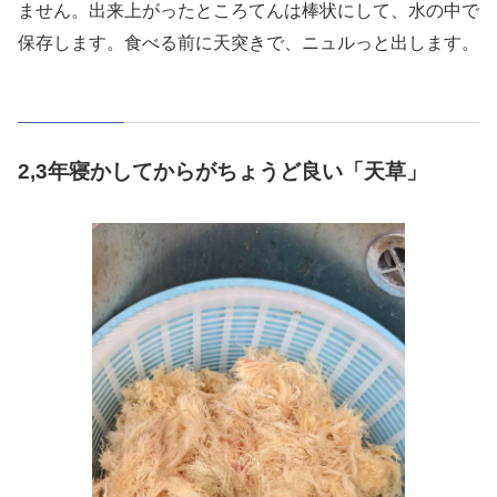
ません。出来上がったところてんは棒状にして、水の中で
保存します。食べる前に天突きで、ニュルっと出します。
2,3年寝かしてからがちょうど良い「天草」