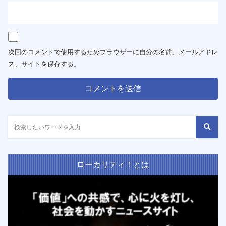
次回のコメントで使用するためブラウザーに自分の名前、メールアドレ
ス、サイトを保存する。
ローカリティ！とは