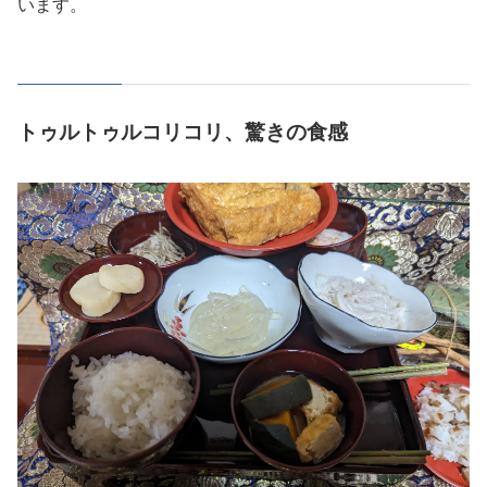
います。
トゥルトゥルコリコリ、驚きの食感