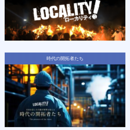
時代の開拓者たち