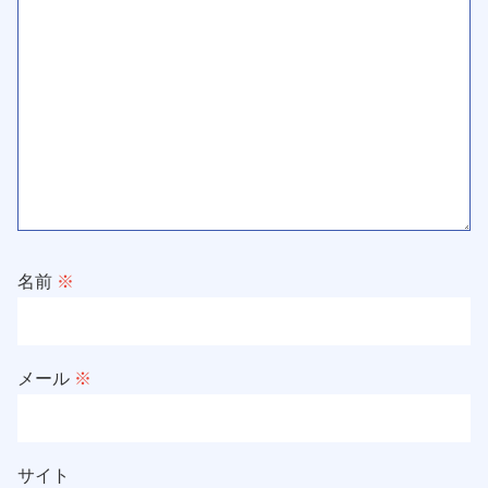
名前
※
メール
※
サイト