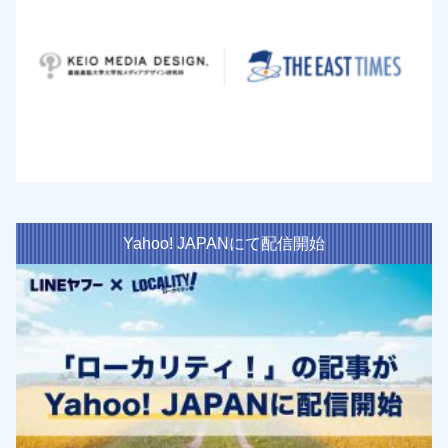
Yahoo! JAPANにて配信開始