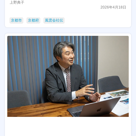
上野典子
2026年4月18日
京都市
京都府
風雲会社伝