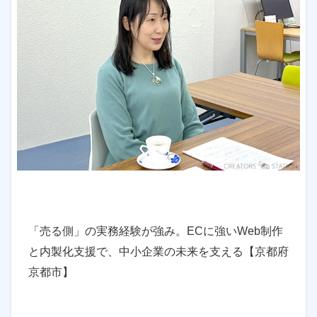
「売る側」の実務経験が強み。ECに強いWeb制作
と内製化支援で、中小企業の未来を支える【京都府
京都市】