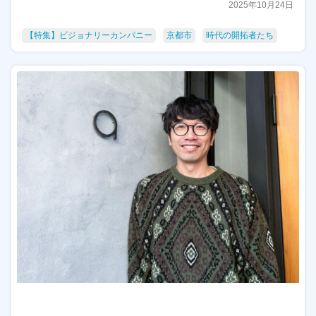
2025年10月24日
【特集】ビジョナリーカンパニー
京都市
時代の開拓者たち