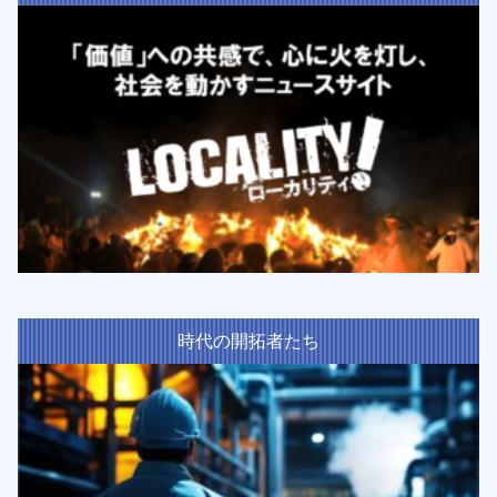
時代の開拓者たち