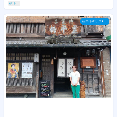
綾部市
編集部オリジナル