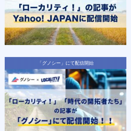
「グノシー」にて配信開始