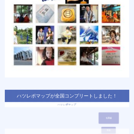
ハツレポマップが全国コンプリートしました！