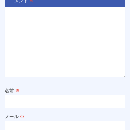
コメント
※
名前
※
メール
※