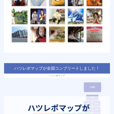
ハツレポマップが全国コンプリートしました！