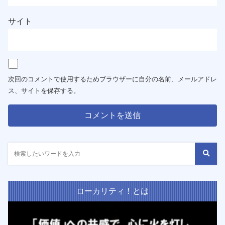
サイト
次回のコメントで使用するためブラウザーに自分の名前、メールアドレ
ス、サイトを保存する。
ローカリティ！とは