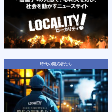
時代の開拓者たち