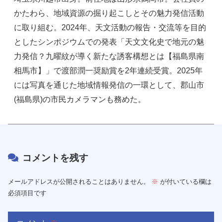
かたわら、地域資源の掘り起こしとその魅力発信活動
に取り組む。2024年、天文活動の報告・交流等を目的
としたシンポジウムでの発表「天文文化史で地元の魅
力発信？九曜紋が導く新たな誘客構想とは【福島県南
相馬市】」で渡部潤一奨励賞を2年連続受賞。2025年
には写真を通じた地域情報発信の一環として、郡山市
(福島県)の市民カメラマンも務めた。
コメントを残す
メールアドレスが公開されることはありません。
※
が付いている欄は
必須項目です