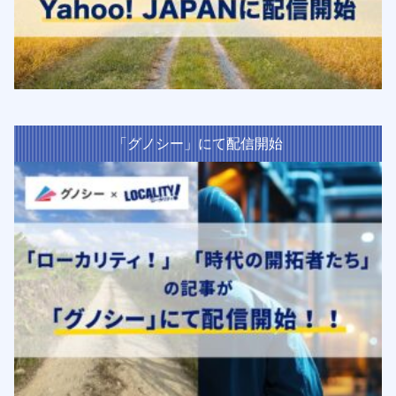
「グノシー」にて配信開始