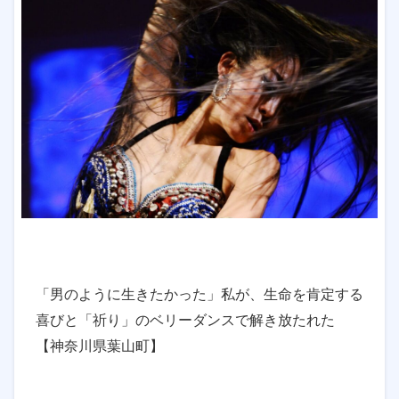
「男のように生きたかった」私が、生命を肯定する
喜びと「祈り」のベリーダンスで解き放たれた
【神奈川県葉山町】