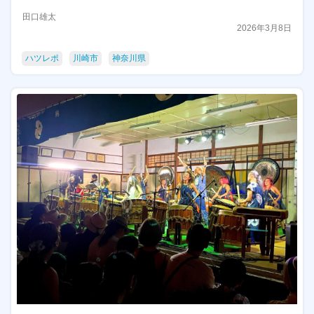
田口雄太
2026年3月8日
ハツレポ
川崎市
神奈川県