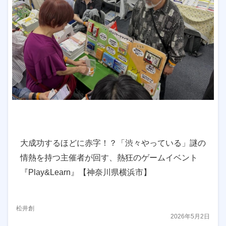
大成功するほどに赤字！？「渋々やっている」謎の
情熱を持つ主催者が回す、熱狂のゲームイベント
『Play&Learn』【神奈川県横浜市】
松井創
2026年5月2日