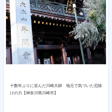
十数年ぶりに並んだ川崎大師 地元で気づいた厄除
けの力【神奈川県川崎市】