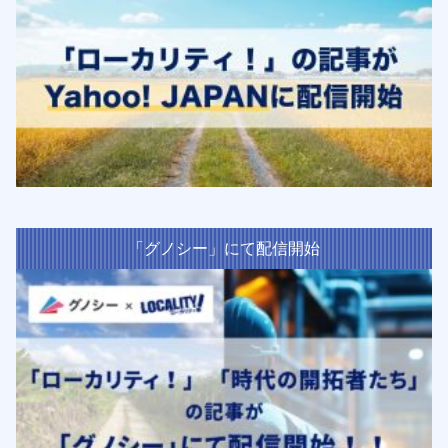
「グノシー」にて配信開始