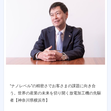
“ナノレベル”の精密さでお客さまの課題に向き合
う。世界の産業の未来を切り開く放電加工機の先駆
者【神奈川県横浜市】