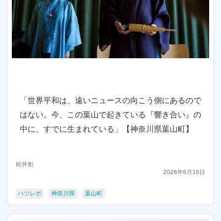
「世界平和は、遠いニュースの向こう側にあるので
はない。今、この葉山で起きている『響き合い』の
中に、すでに生まれている」【神奈川県葉山町】
松井創
2026年6月16日
ハツレポ
神奈川県
葉山町