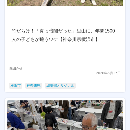
竹だらけ！「真っ暗闇だった」里山に、年間1500
人の子どもが通うワケ【神奈川県横浜市】
森田かえ
2026年5月17日
横浜市
神奈川県
編集部オリジナル