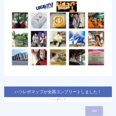
ハツレポマップが全国コンプリートしました！