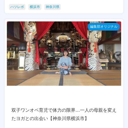
ハツレポ
横浜市
神奈川県
編集部オリジナル
双子ワンオペ育児で体力の限界…一人の母親を変え
たヨガとの出会い【神奈川県横浜市】