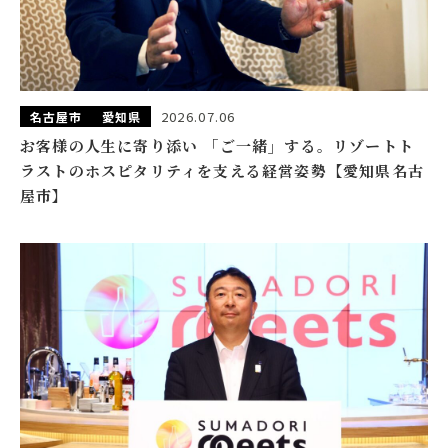
2026.07.06
名古屋市
愛知県
お客様の人生に寄り添い 「ご一緒」する。リゾートト
ラストのホスピタリティを支える経営姿勢【愛知県名古
屋市】