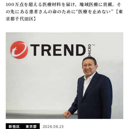
100万点を超える医療材料を届け、地域医療に貢献。そ
の先にある患者さんの命のために“医療を止めない”【東
京都千代田区】
2026.06.15
新宿区
東京都