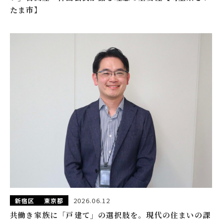
たま市】
2026.06.12
新宿区
東京都
共働き家族に「戸建て」の選択肢を。現代の住まいの課