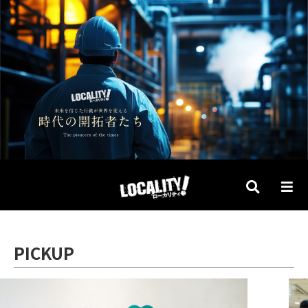
PICKUP