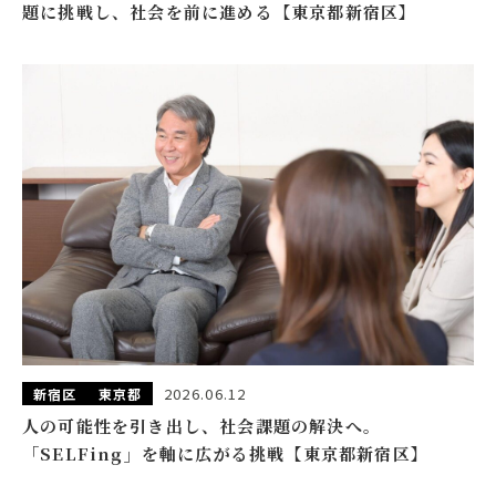
題に挑戦し、社会を前に進める【東京都新宿区】
2026.06.12
新宿区
東京都
人の可能性を引き出し、社会課題の解決へ。
「SELFing」を軸に広がる挑戦【東京都新宿区】