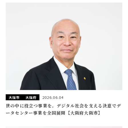
2026.06.04
大阪市
大阪府
世の中に役立つ事業を。デジタル社会を支える決意でデ
ータセンター事業を全国展開【大阪府大阪市】