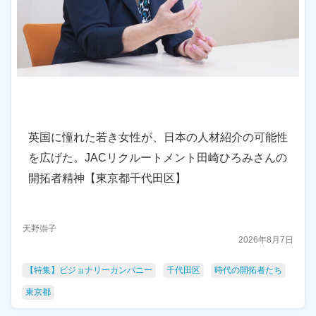
英国に憧れた若き女性が、日本の人材紹介の可能性
を広げた。JACリクルートメント田崎ひろみさんの
開拓者精神【東京都千代田区】
天野崇子
2026年8月7日
【特集】ビジョナリーカンパニー
千代田区
時代の開拓者たち
東京都