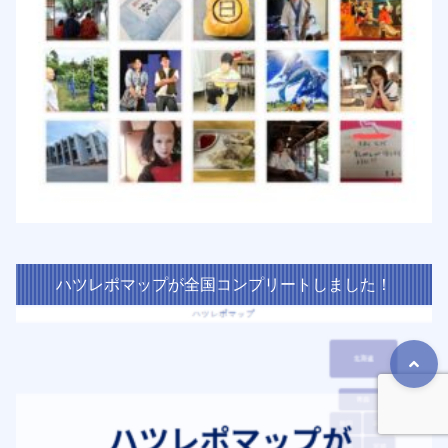
ハツレポマップが全国コンプリートしました！