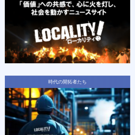
時代の開拓者たち