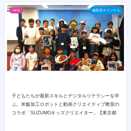
編集部オリジナル
NEW
子どもたちが最新スキルとデジタルリテラシーを学
ぶ。米飯加工ロボットと動画クリエイティブ教室の
コラボ「SUZUMOキッズクリエイター」【東京都
練馬区】