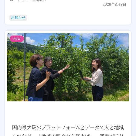
2026年8月3日
お知らせ
NEW
国内最大級のプラットフォームとデータで人と地域