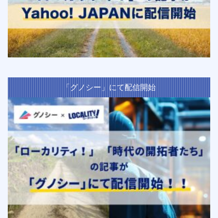
「グノシー」にて配信開始