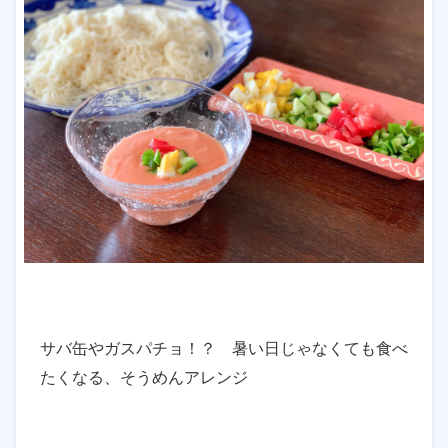
サバ缶やガスパチョ！？ 暑い日じゃなくても食べ
たくなる、そうめんアレンジ