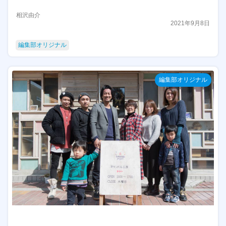
相沢由介
2021年9月8日
編集部オリジナル
編集部オリジナル