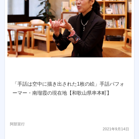
「手話は空中に描き出された1枚の絵」手話パフォ
ーマー・南瑠霞の現在地【和歌山県串本町】
阿部宣行
2021年9月14日