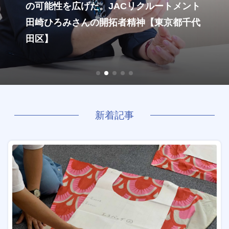
の可能性を広げた。JACリクルートメント
田崎ひろみさんの開拓者精神【東京都千代
田区】
新着記事